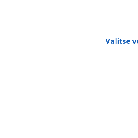
Valitse 